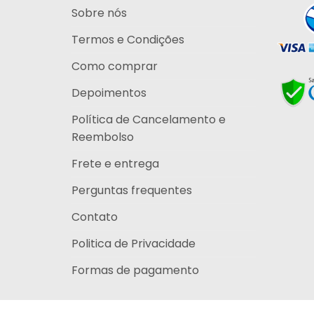
Sobre nós
Termos e Condições
Como comprar
Depoimentos
Política de Cancelamento e
Reembolso
Frete e entrega
Perguntas frequentes
Contato
Politica de Privacidade
Formas de pagamento