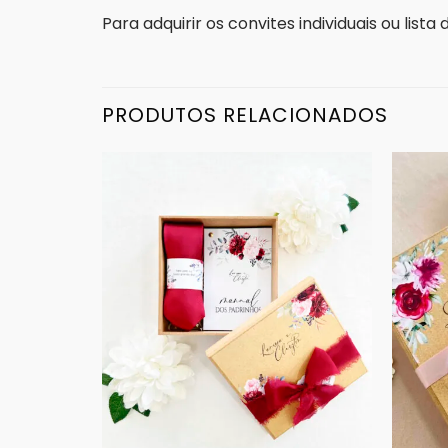
Para adquirir os convites individuais ou list
PRODUTOS RELACIONADOS