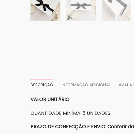
DESCRIÇÃO
INFORMAÇÃO ADICIONAL
AVALIA
VALOR UNITÁRIO
QUANTIDADE MINÍMA: 8 UNIDADES
PRAZO DE CONFECÇÃO E ENVIO: Conferir dat