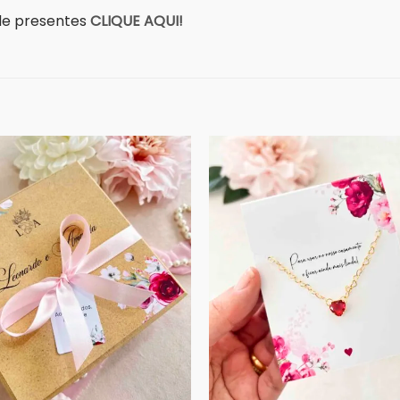
a de presentes
CLIQUE AQUI!