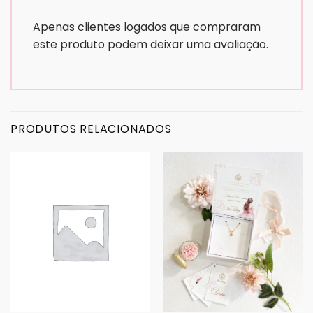
Apenas clientes logados que compraram
este produto podem deixar uma avaliação.
PRODUTOS RELACIONADOS