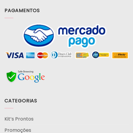
PAGAMENTOS
CATEGORIAS
Kit’s Prontos
Promoções