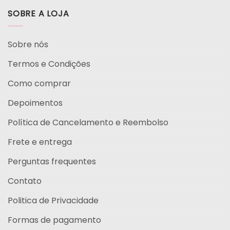
SOBRE A LOJA
Sobre nós
Termos e Condições
Como comprar
Depoimentos
Política de Cancelamento e Reembolso
Frete e entrega
Perguntas frequentes
Contato
Politica de Privacidade
Formas de pagamento