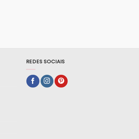
REDES SOCIAIS