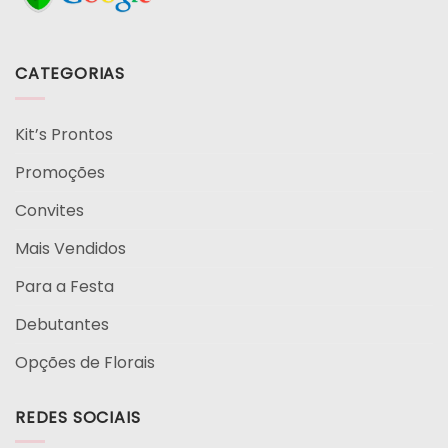
CATEGORIAS
Kit’s Prontos
Promoções
Convites
Mais Vendidos
Para a Festa
Debutantes
Opções de Florais
REDES SOCIAIS