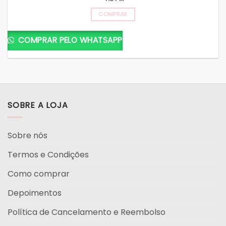
COMPRAR
COMPRAR PELO WHATSAPP
SOBRE A LOJA
Sobre nós
Termos e Condições
Como comprar
Depoimentos
Política de Cancelamento e Reembolso