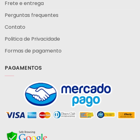
Frete e entrega
Perguntas frequentes
Contato
Politica de Privacidade
Formas de pagamento
PAGAMENTOS