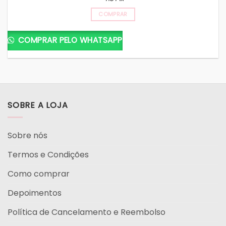
COMPRAR
COMPRAR PELO WHATSAPP
SOBRE A LOJA
Sobre nós
Termos e Condições
Como comprar
Depoimentos
Política de Cancelamento e Reembolso