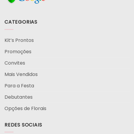
CATEGORIAS
Kit’s Prontos
Promoções
Convites
Mais Vendidos
Para a Festa
Debutantes
Opções de Florais
REDES SOCIAIS