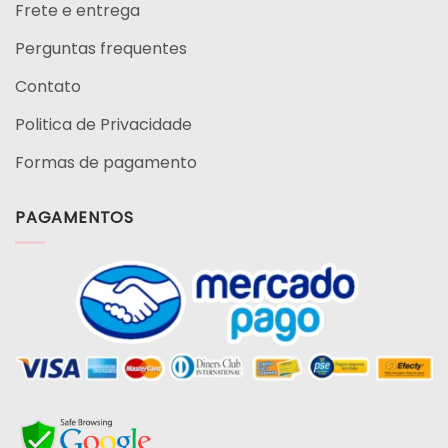
Frete e entrega
Perguntas frequentes
Contato
Politica de Privacidade
Formas de pagamento
PAGAMENTOS