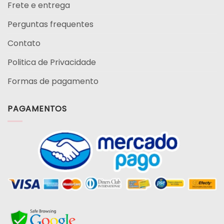
Frete e entrega
Perguntas frequentes
Contato
Politica de Privacidade
Formas de pagamento
PAGAMENTOS