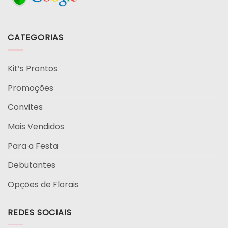
CATEGORIAS
Kit’s Prontos
Promoções
Convites
Mais Vendidos
Para a Festa
Debutantes
Opções de Florais
REDES SOCIAIS