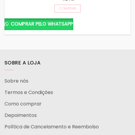
COMPRAR
COMPRAR PELO WHATSAPP
SOBRE A LOJA
Sobre nós
Termos e Condições
Como comprar
Depoimentos
Política de Cancelamento e Reembolso