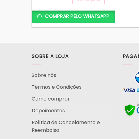
COMPRAR PELO WHATSAPP
SOBRE A LOJA
PAGA
Sobre nós
Termos e Condições
Como comprar
Depoimentos
Política de Cancelamento e
Reembolso