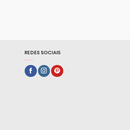
REDES SOCIAIS