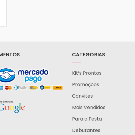
MENTOS
CATEGORIAS
Kit’s Prontos
Promoções
Convites
Mais Vendidos
Para a Festa
Debutantes