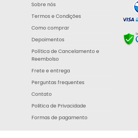
Sobre nós
Termos e Condições
Como comprar
Depoimentos
Política de Cancelamento e
Reembolso
Frete e entrega
Perguntas frequentes
Contato
Politica de Privacidade
Formas de pagamento