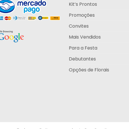
Kit’s Prontos
Promoções
Convites
Mais Vendidos
Para a Festa
Debutantes
Opções de Florais