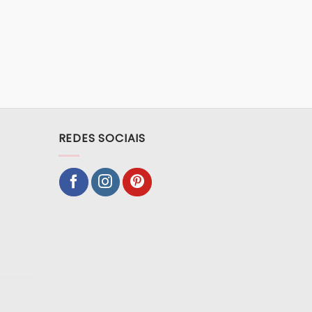
REDES SOCIAIS