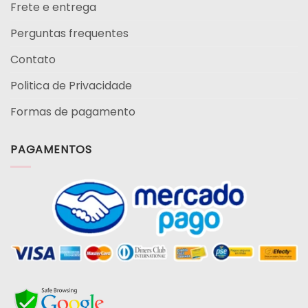
Frete e entrega
Perguntas frequentes
Contato
Politica de Privacidade
Formas de pagamento
PAGAMENTOS