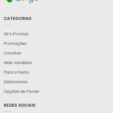
CATEGORIAS
Kit’s Prontos
Promoções
Convites
Mais Vendidos
Para a Festa
Debutantes
Opções de Florais
REDES SOCIAIS