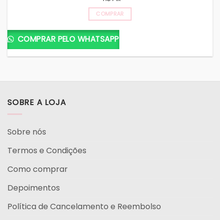
COMPRAR
COMPRAR PELO WHATSAPP
SOBRE A LOJA
Sobre nós
Termos e Condições
Como comprar
Depoimentos
Política de Cancelamento e Reembolso