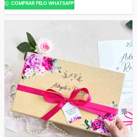
COMPRAR PELO WHATSAPP