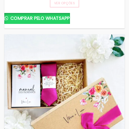
VER OPÇÕES
COMPRAR PELO WHATSAPP