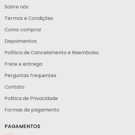
Sobre nós
Termos e Condições
Como comprar
Depoimentos
Política de Cancelamento e Reembolso
Frete e entrega
Perguntas frequentes
Contato
Politica de Privacidade
Formas de pagamento
PAGAMENTOS