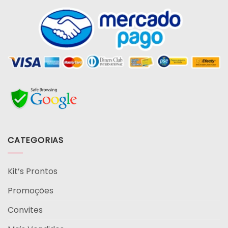
CATEGORIAS
Kit’s Prontos
Promoções
Convites