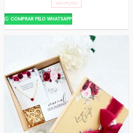
VER OPÇÕES
COMPRAR PELO WHATSAPP