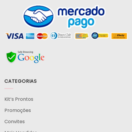
CATEGORIAS
Kit’s Prontos
Promoções
Convites