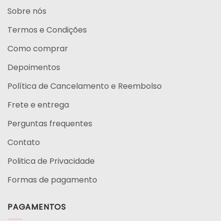
Sobre nós
Termos e Condições
Como comprar
Depoimentos
Política de Cancelamento e Reembolso
Frete e entrega
Perguntas frequentes
Contato
Politica de Privacidade
Formas de pagamento
PAGAMENTOS