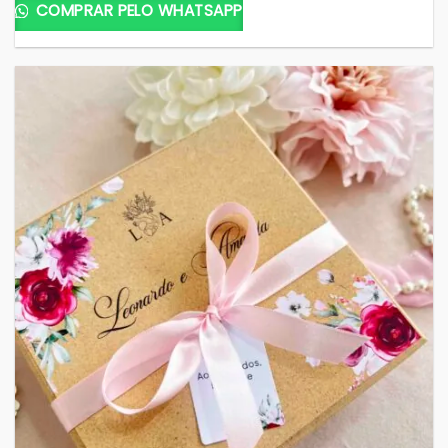
COMPRAR PELO WHATSAPP