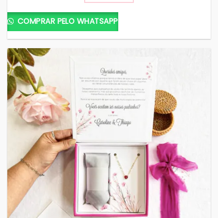
COMPRAR PELO WHATSAPP