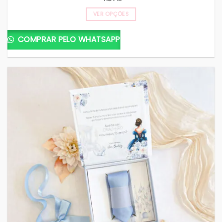
VER OPÇÕES
COMPRAR PELO WHATSAPP