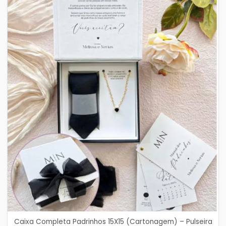
Caixa Completa Padrinhos 15X15 (Cartonagem) – Pulseira