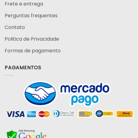
Frete e entrega
Perguntas frequentes
Contato
Politica de Privacidade
Formas de pagamento
PAGAMENTOS