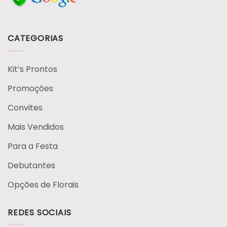
CATEGORIAS
Kit’s Prontos
Promoções
Convites
Mais Vendidos
Para a Festa
Debutantes
Opções de Florais
REDES SOCIAIS