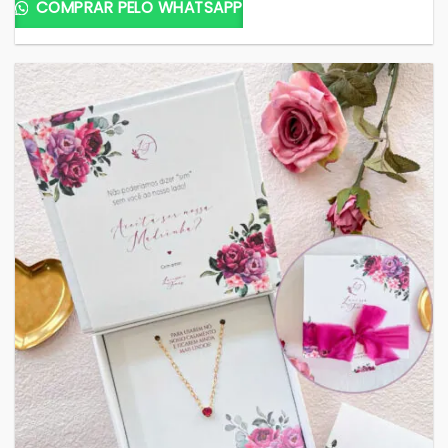
COMPRAR PELO WHATSAPP