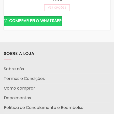
VER OPÇÕES
COMPRAR PELO WHATSAPP
SOBRE A LOJA
Sobre nós
Termos e Condições
Como comprar
Depoimentos
Política de Cancelamento e Reembolso