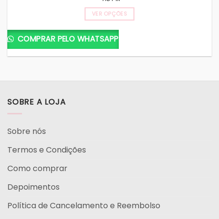
VER OPÇÕES
COMPRAR PELO WHATSAPP
SOBRE A LOJA
Sobre nós
Termos e Condições
Como comprar
Depoimentos
Política de Cancelamento e Reembolso