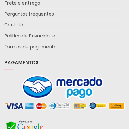
Frete e entrega
Perguntas frequentes
Contato
Politica de Privacidade
Formas de pagamento
PAGAMENTOS