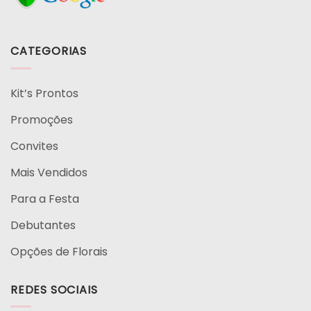
CATEGORIAS
Kit’s Prontos
Promoções
Convites
Mais Vendidos
Para a Festa
Debutantes
Opções de Florais
REDES SOCIAIS