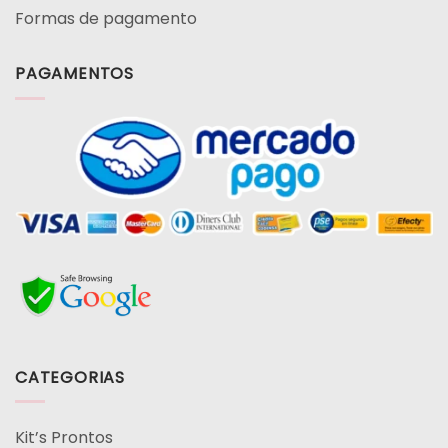
Formas de pagamento
PAGAMENTOS
CATEGORIAS
Kit’s Prontos