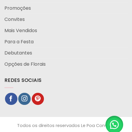
Promoções
Convites
Mais Vendidos
Para a Festa
Debutantes
Opções de Florais
REDES SOCIAIS
Todos os direitos reservados Le Poa Convites