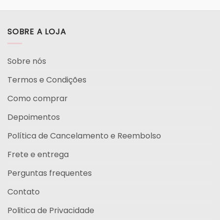
SOBRE A LOJA
Sobre nós
Termos e Condições
Como comprar
Depoimentos
Política de Cancelamento e Reembolso
Frete e entrega
Perguntas frequentes
Contato
Politica de Privacidade