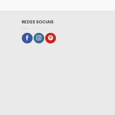
REDES SOCIAIS