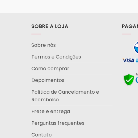
SOBRE A LOJA
PAGA
Sobre nós
Termos e Condições
Como comprar
Depoimentos
Política de Cancelamento e
Reembolso
Frete e entrega
Perguntas frequentes
Contato