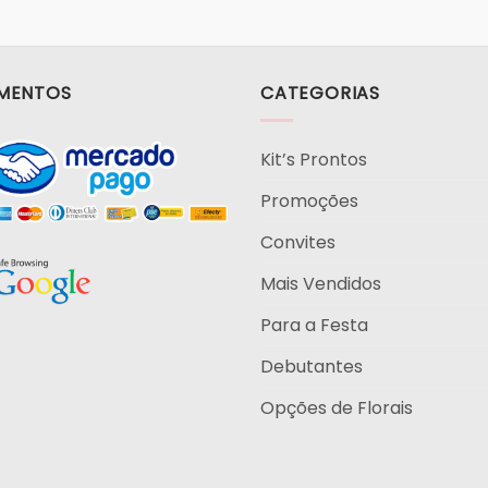
MENTOS
CATEGORIAS
Kit’s Prontos
Promoções
Convites
Mais Vendidos
Para a Festa
Debutantes
Opções de Florais