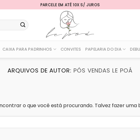
PARCELE EM ATÉ 10X S/ JUROS
CAIXA PARA PADRINHOS
CONVITES
PAPELARIA DO DIA
DEB
ARQUIVOS DE AUTOR:
PÓS VENDAS LE POÁ
contrar o que você está procurando. Talvez fazer uma b