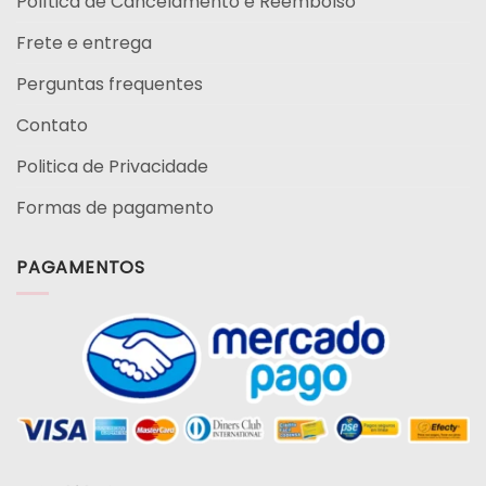
Política de Cancelamento e Reembolso
Frete e entrega
Perguntas frequentes
Contato
Politica de Privacidade
Formas de pagamento
PAGAMENTOS