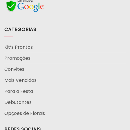
CATEGORIAS
Kit’s Prontos
Promoções
Convites
Mais Vendidos
Para a Festa
Debutantes
Opções de Florais
REDES SOCIAIS